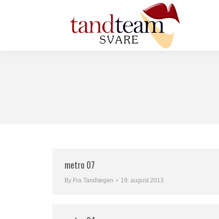
metro 07
By
Fra Tandlægen
19. august 2013