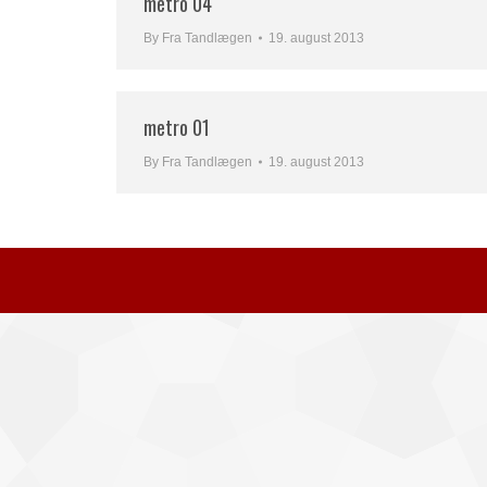
metro 04
By
Fra Tandlægen
19. august 2013
metro 01
By
Fra Tandlægen
19. august 2013