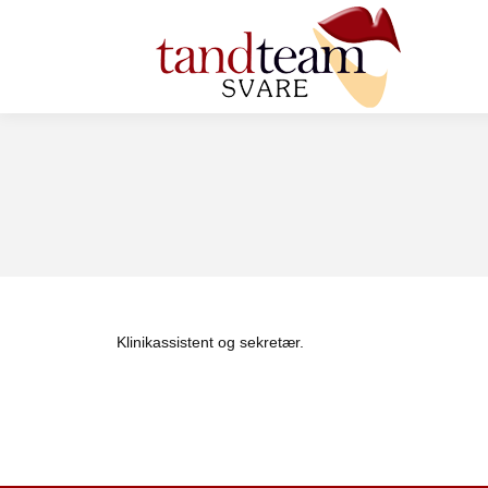
Klinikassistent og sekretær.