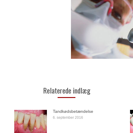
Relaterede indlæg
Tandkødsbetændelse
6. september 2016