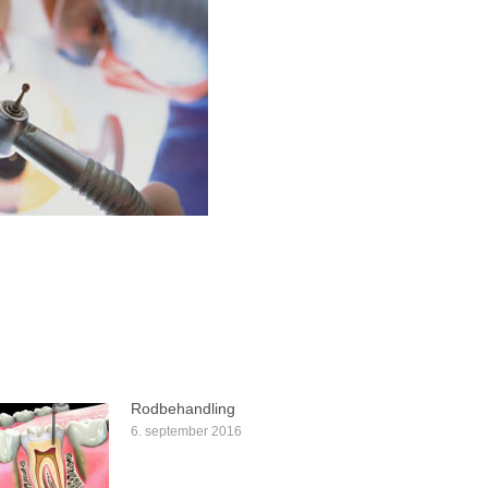
Rodbehandling
6. september 2016